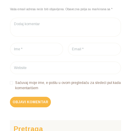
Vaša email adresa neće biti objavljena. Obavezna polja su markirana sa *
Sačuvaj moje ime, e-poštu u ovom pregledaču za sledeći put kada
komentarišem
Pretraga