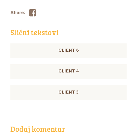
Share:
Slični tekstovi
CLIENT 6
CLIENT 4
CLIENT 3
Dodaj komentar