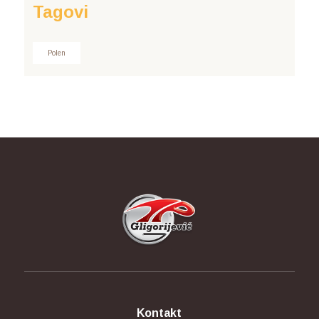
Tagovi
Polen
Kontakt