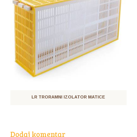
LR TRORAMNI IZOLATOR MATICE
Dodaj komentar