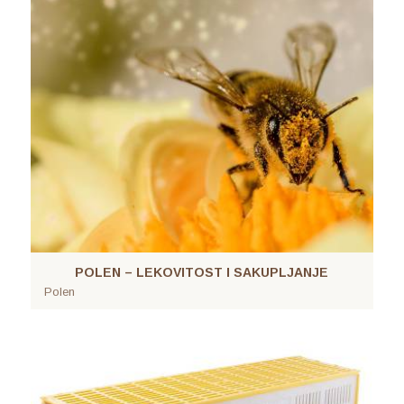
POLEN – LEKOVITOST I SAKUPLJANJE
Polen