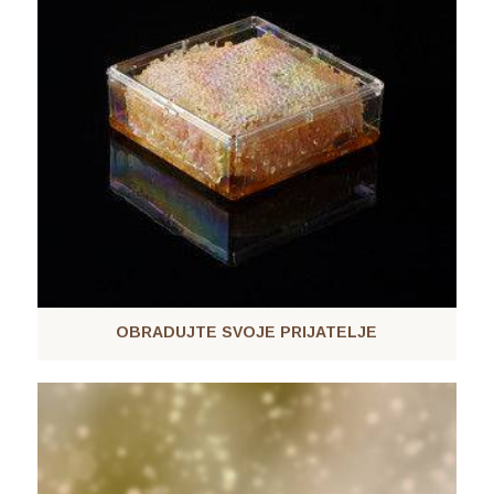
OBRADUJTE SVOJE PRIJATELJE